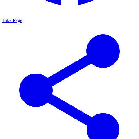
Like Page