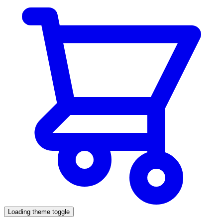
Loading theme toggle