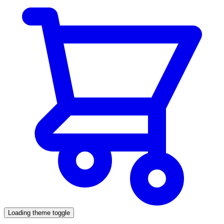
Loading theme toggle