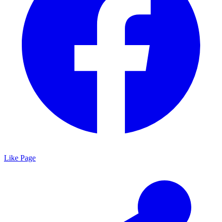
Like Page