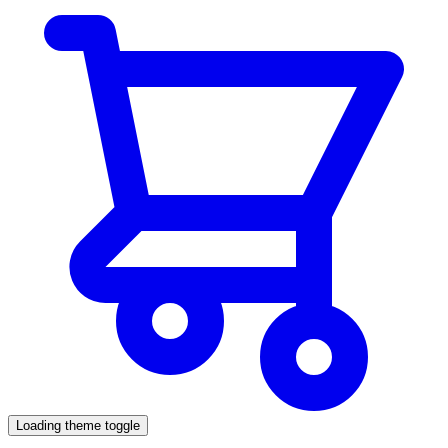
Loading theme toggle