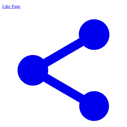
Like Page