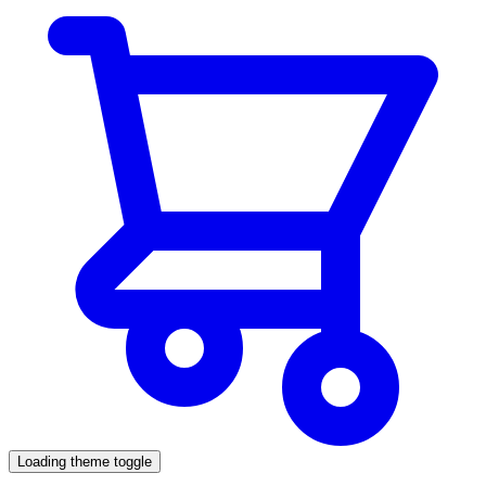
Loading theme toggle