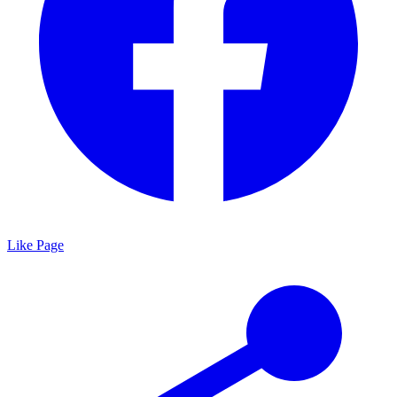
Like Page