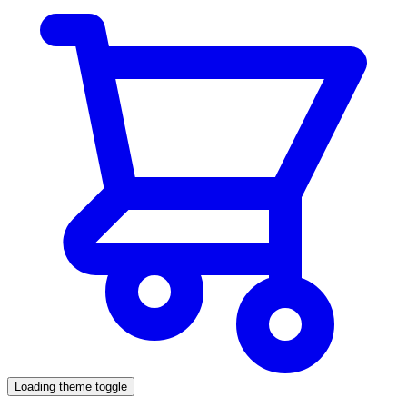
Loading theme toggle