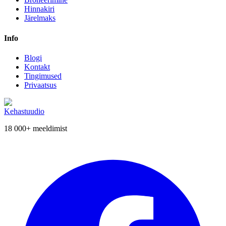
Hinnakiri
Järelmaks
Info
Blogi
Kontakt
Tingimused
Privaatsus
Kehastuudio
18 000+
meeldimist