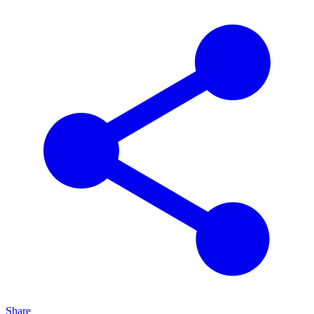
Share