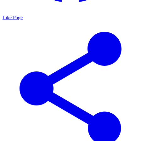
Like Page