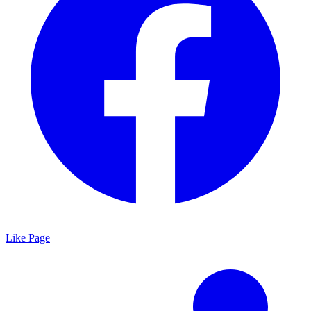
Like Page