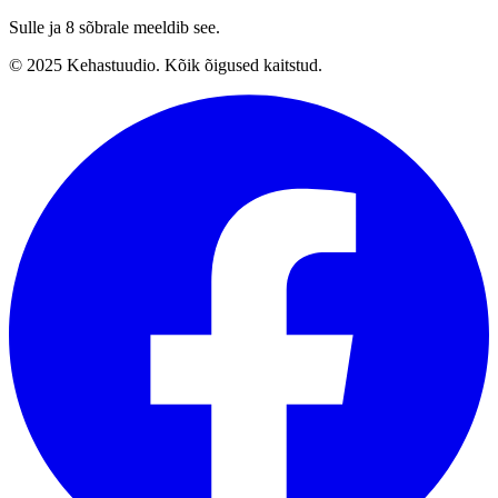
Sulle ja 8 sõbrale meeldib see.
© 2025 Kehastuudio. Kõik õigused kaitstud.