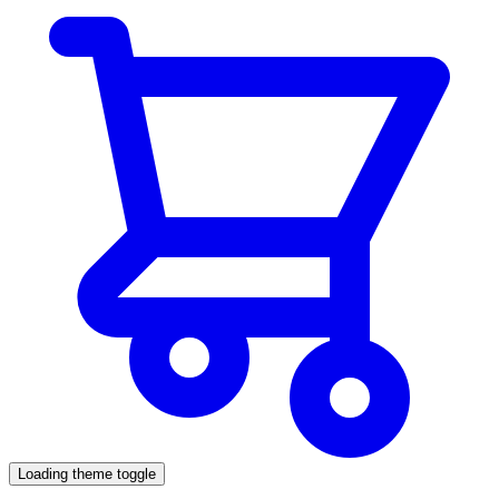
Loading theme toggle