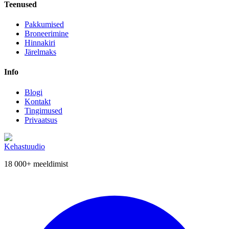
Teenused
Pakkumised
Broneerimine
Hinnakiri
Järelmaks
Info
Blogi
Kontakt
Tingimused
Privaatsus
Kehastuudio
18 000+
meeldimist