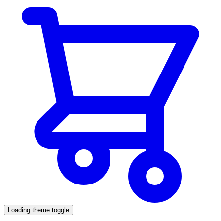
Loading theme toggle