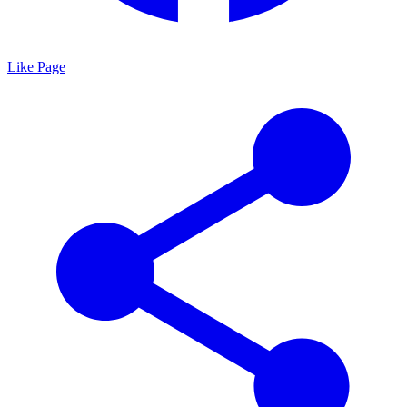
Like Page