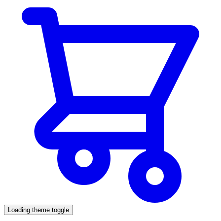
Loading theme toggle