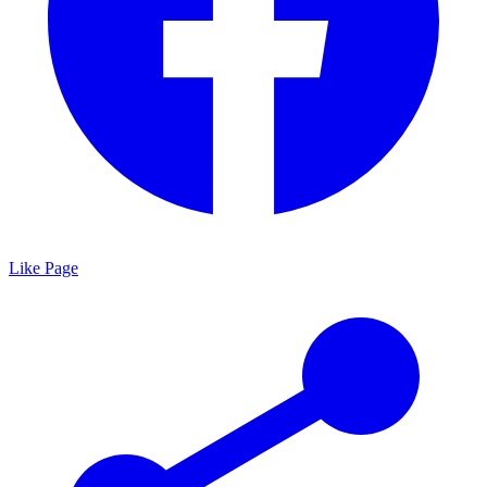
Like Page