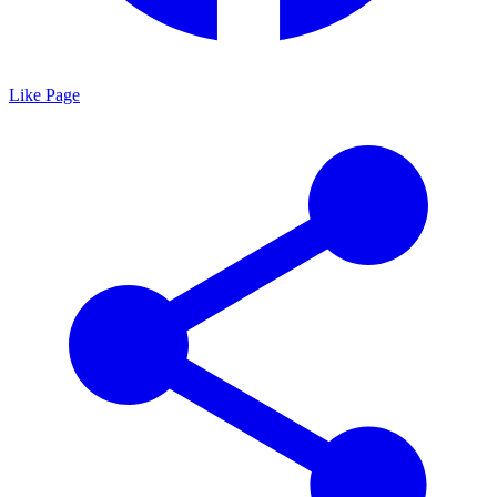
Like Page